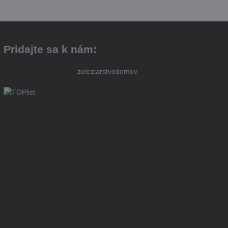
Pridajte sa k nám:
zeleziarstvodomov