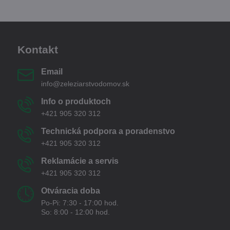
Kontakt
Email
info@zeleziarstvodomov.sk
Info o produktoch
+421 905 320 312
Technická podpora a poradenstvo
+421 905 320 312
Reklamácie a servis
+421 905 320 312
Otváracia doba
Po-Pi: 7:30 - 17:00 hod.
So: 8:00 - 12:00 hod.