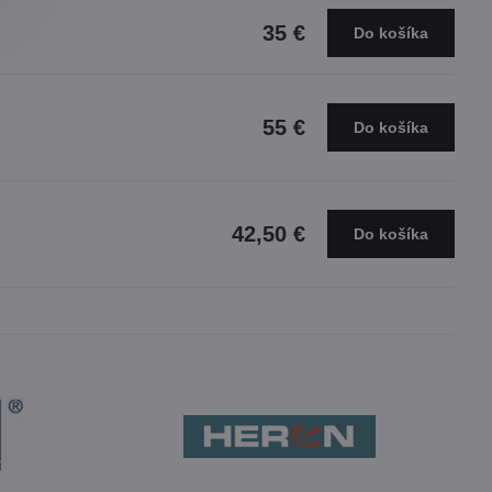
35 €
Do košíka
55 €
Do košíka
42,50 €
Do košíka