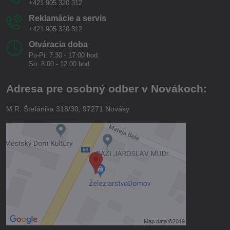
+421 905 320 312
Reklamácie a servis
+421 905 320 312
Otváracia doba
Po-Pi: 7:30 - 17:00 hod.
So: 8:00 - 12:00 hod.
Adresa pre osobný odber v Novákoch:
M.R. Štefánika 318/30, 97271 Nováky