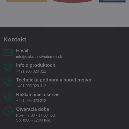
Kontakt
Email
info@zeleziarstvodomov.sk
Info o produktoch
+421 905 320 312
Technická podpora a poradenstvo
+421 905 320 312
Reklamácie a servis
+421 905 320 312
Otváracia doba
Po-Pi: 7:30 - 17:00 hod.
So: 8:00 - 12:00 hod.