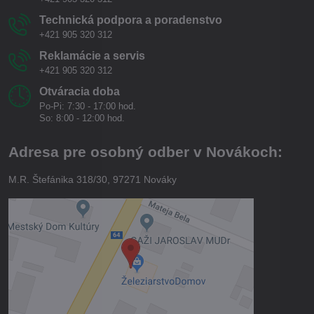
Technická podpora a poradenstvo
+421 905 320 312
Reklamácie a servis
+421 905 320 312
Otváracia doba
Po-Pi: 7:30 - 17:00 hod.
So: 8:00 - 12:00 hod.
Adresa pre osobný odber v Novákoch:
M.R. Štefánika 318/30, 97271 Nováky