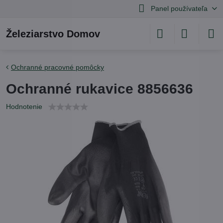
Panel používateľa
Železiarstvo Domov
Ochranné pracovné pomôcky
Ochranné rukavice 8856636
Hodnotenie