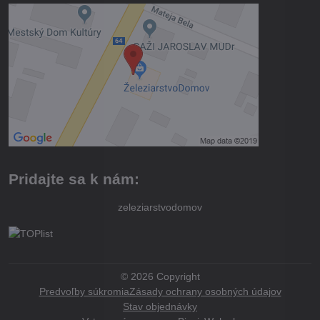
Pridajte sa k nám:
zeleziarstvodomov
©
2026
Copyright
Predvoľby súkromia
Zásady ochrany osobných údajov
Stav objednávky