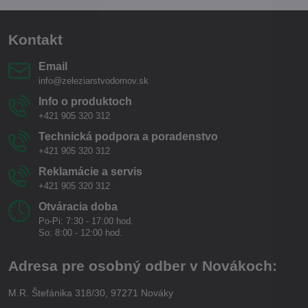
Kontakt
Email
info@zeleziarstvodomov.sk
Info o produktoch
+421 905 320 312
Technická podpora a poradenstvo
+421 905 320 312
Reklamácie a servis
+421 905 320 312
Otváracia doba
Po-Pi: 7:30 - 17:00 hod.
So: 8:00 - 12:00 hod.
Adresa pre osobný odber v Novákoch:
M.R. Štefánika 318/30, 97271 Nováky