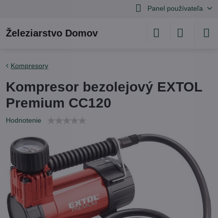
Panel používateľa
Železiarstvo Domov
Kompresory
Kompresor bezolejový EXTOL
Premium CC120
Hodnotenie