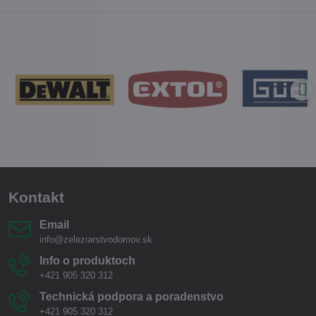
Kontakt
Email
info@zeleziarstvodomov.sk
Info o produktoch
+421 905 320 312
Technická podpora a poradenstvo
+421 905 320 312