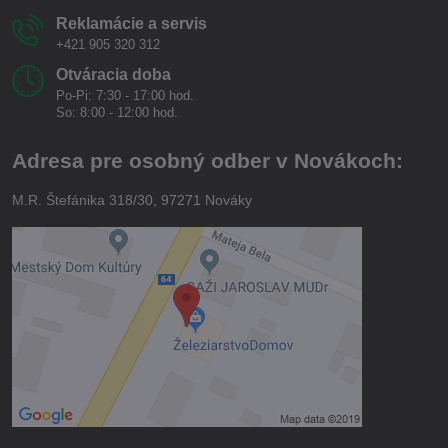
Reklamácie a servis
+421 905 320 312
Otváracia doba
Po-Pi: 7:30 - 17:00 hod.
So: 8:00 - 12:00 hod.
Adresa pre osobný odber v Novákoch:
M.R. Štefánika 318/30, 97271 Nováky