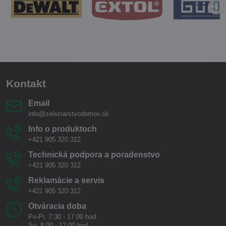
Kontakt
Email
info@zeleziarstvodomov.sk
Info o produktoch
+421 905 320 312
Technická podpora a poradenstvo
+421 905 320 312
Reklamácie a servis
+421 905 320 312
Otváracia doba
Po-Pi: 7:30 - 17:00 hod.
So: 8:00 - 12:00 hod.