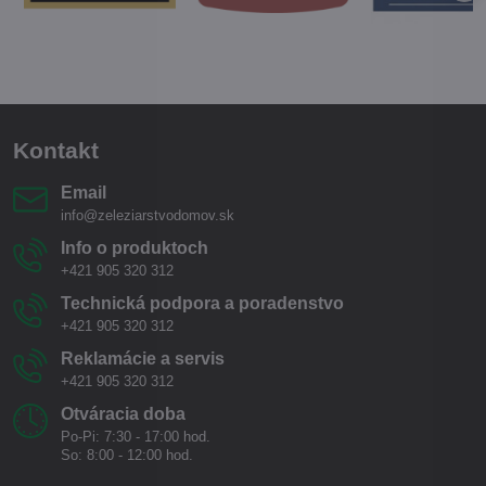
Kontakt
Email
info@zeleziarstvodomov.sk
Info o produktoch
+421 905 320 312
Technická podpora a poradenstvo
+421 905 320 312
Reklamácie a servis
+421 905 320 312
Otváracia doba
Po-Pi: 7:30 - 17:00 hod.
So: 8:00 - 12:00 hod.