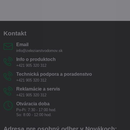
Kontakt
Email
info@zeleziarstvodomov.sk
Info o produktoch
+421 905 320 312
Technická podpora a poradenstvo
+421 905 320 312
Reklamácie a servis
+421 905 320 312
Otváracia doba
Po-Pi: 7:30 - 17:00 hod.
So: 8:00 - 12:00 hod.
Adresa pre osobný odber v Novákoch: